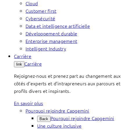
Cloud
Customer first
Cybersécurité
Data et intelligence artificielle
Développement durable
Enterprise management
Intelligent Industry
Carrière
Carrière
link
Rejoignez-nous et prenez part au changement aux
côtés d’experts et d’intrapreneurs aux parcours et
profils divers et inspirants.
En savoir plus
Pourquoi rejoindre Capgemini
Pourquoi rejoindre Capgemini
Back
Une culture inclusive