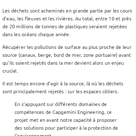
Les déchets sont acheminés en grande partie par les cours
d’eau, les fleuves et les rivières. Au total, entre 10 et près
de 20 millions de tonnes de plastiques seraient rejetées
dans les océans chaque année.
Récupérer les pollutions de surface au plus proche de leur
source (canaux, berge, bord de mer, zone portuaire) avant
qu’ils soient rejetés dans la mer devient alors un enjeu
crucial.
Il est temps encore d’agir à la source, là où les déchets
sont principalement rejetés : sur les espaces côtiers.
En s’appuyant sur différents domaines de
compétences de Capgemini Engineering, ce
projet met en avant notre capacité à proposer
des solutions pour participer à la protection de
l’environnement.