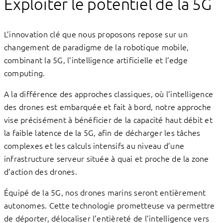
Exploiter le potentiel de la 5G
L’innovation clé que nous proposons repose sur un
changement de paradigme de la robotique mobile,
combinant la 5G, l’intelligence artificielle et l’edge
computing.
A la différence des approches classiques, où l’intelligence
des drones est embarquée et fait à bord, notre approche
vise précisément à bénéficier de la capacité haut débit et
la faible latence de la 5G, afin de décharger les tâches
complexes et les calculs intensifs au niveau d’une
infrastructure serveur située à quai et proche de la zone
d’action des drones.
Équipé de la 5G, nos drones marins seront entièrement
autonomes. Cette technologie prometteuse va permettre
de déporter, délocaliser l’entièreté de l’intelligence vers