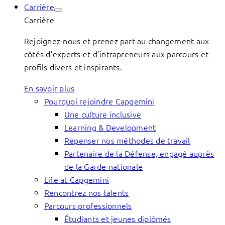
Carrière
Carrière
Rejoignez-nous et prenez part au changement aux
côtés d’experts et d’intrapreneurs aux parcours et
profils divers et inspirants.
En savoir plus
Pourquoi rejoindre Capgemini
Une culture inclusive
Learning & Development
Repenser nos méthodes de travail
Partenaire de la Défense, engagé auprès
de la Garde nationale
Life at Capgemini
Rencontrez nos talents
Parcours professionnels
Étudiants et jeunes diplômés