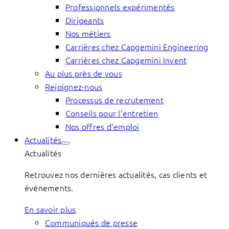
Professionnels expérimentés
Dirigeants
Nos métiers
Carrières chez Capgemini Engineering
Carrières chez Capgemini Invent
Au plus près de vous
Rejoignez-nous
Processus de recrutement
Conseils pour l’entretien
Nos offres d’emploi
Actualités
Actualités
Retrouvez nos dernières actualités, cas clients et
événements.
En savoir plus
Communiqués de presse