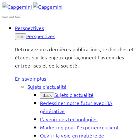
Skip
to
content
Perspectives
Perspectives
link
Retrouvez nos dernières publications, recherches et
études sur les enjeux qui façonnent l’avenir des
entreprises et de la société.
En savoir plus
Sujets d’actualité
Sujets d’actualité
Back
Redessiner notre futur avec l’IA
générative
L’avenir des technologies
Marketing pour l’expérience client
Ouvrir la voie en matière de