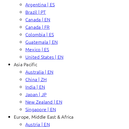
Argentina | ES
Brazil | PT
Canada | EN
Canada | FR
Colombia | ES
Guatemala | EN
Mexico | ES
United States | EN
Asia Pacific
Australia | EN
China | ZH
India | EN
Japan | JP
New Zealand | EN
Singapore | EN
Europe, Middle East & Africa
Austria | EN