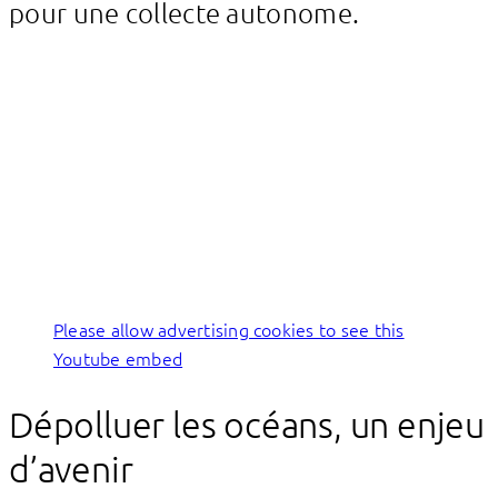
pour une collecte autonome.
Please allow advertising cookies to see this
Youtube embed
Dépolluer les océans, un enjeu
d’avenir