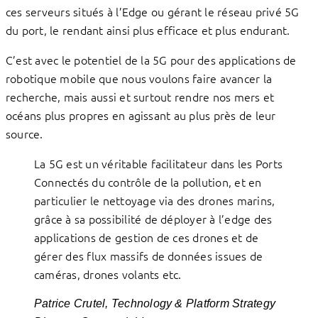
ces serveurs situés à l’Edge ou gérant le réseau privé 5G
du port, le rendant ainsi plus efficace et plus endurant.
C’est avec le potentiel de la 5G pour des applications de
robotique mobile que nous voulons faire avancer la
recherche, mais aussi et surtout rendre nos mers et
océans plus propres en agissant au plus près de leur
source.
La 5G est un véritable facilitateur dans les Ports
Connectés du contrôle de la pollution, et en
particulier le nettoyage via des drones marins,
grâce à sa possibilité de déployer à l’edge des
applications de gestion de ces drones et de
gérer des flux massifs de données issues de
caméras, drones volants etc.
Patrice Crutel, Technology & Platform Strategy