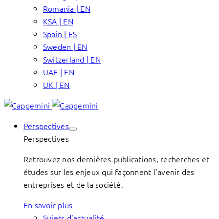
Romania | EN
KSA | EN
Spain | ES
Sweden | EN
Switzerland | EN
UAE | EN
UK | EN
Perspectives
Perspectives
Retrouvez nos dernières publications, recherches et
études sur les enjeux qui façonnent l’avenir des
entreprises et de la société.
En savoir plus
Sujets d’actualité