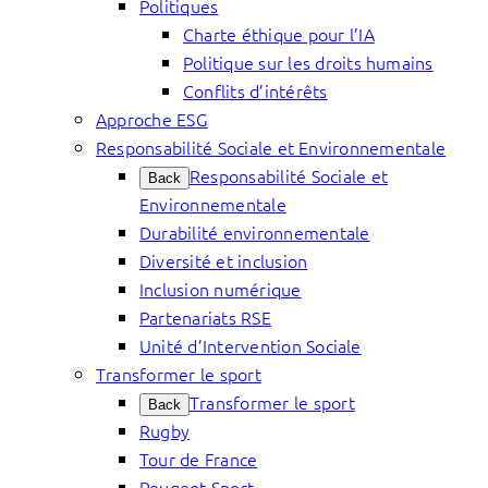
Politiques
Charte éthique pour l’IA
Politique sur les droits humains
Conflits d’intérêts
Approche ESG
Responsabilité Sociale et Environnementale
Responsabilité Sociale et
Back
Environnementale
Durabilité environnementale
Diversité et inclusion
Inclusion numérique
Partenariats RSE
Unité d’Intervention Sociale
Transformer le sport
Transformer le sport
Back
Rugby
Tour de France
Peugeot Sport