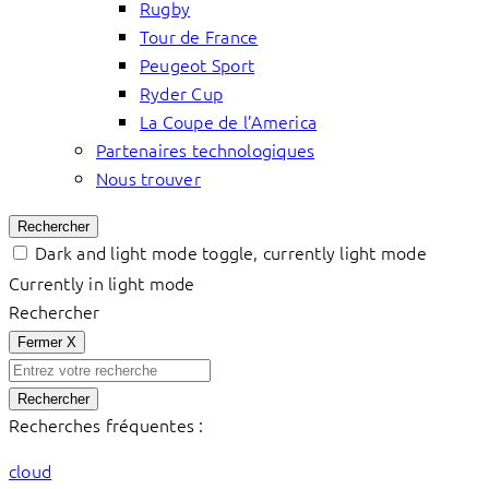
Rugby
Tour de France
Peugeot Sport
Ryder Cup
La Coupe de l’America
Partenaires technologiques
Nous trouver
Rechercher
Dark and light mode toggle, currently light mode
Currently in light mode
Rechercher
Fermer
X
Rechercher
Recherches fréquentes :
cloud