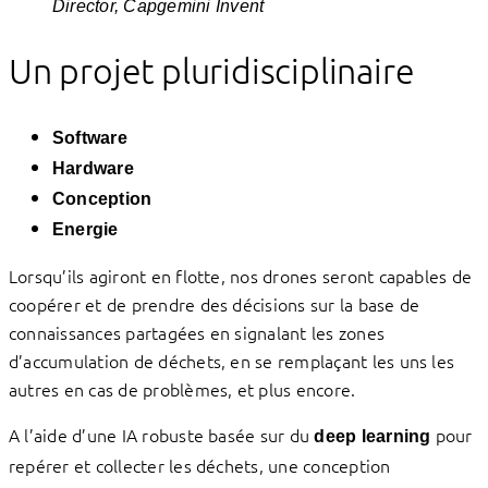
Director, Capgemini Invent
Un projet pluridisciplinaire
Software
Hardware
Conception
Energie
Lorsqu’ils agiront en flotte, nos drones seront capables de
coopérer et de prendre des décisions sur la base de
connaissances partagées en signalant les zones
d’accumulation de déchets, en se remplaçant les uns les
autres en cas de problèmes, et plus encore.
A l’aide d’une IA robuste basée sur du
pour
deep learning
repérer et collecter les déchets, une conception