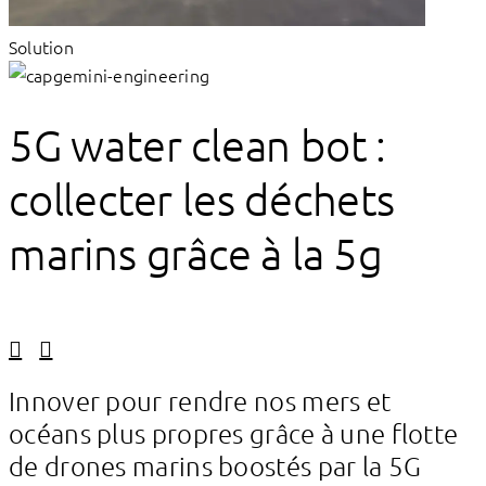
Solution
5G water clean bot :
collecter les déchets
marins grâce à la 5g
Linkedin
Facebook
Innover pour rendre nos mers et
océans plus propres grâce à une flotte
de drones marins boostés par la 5G