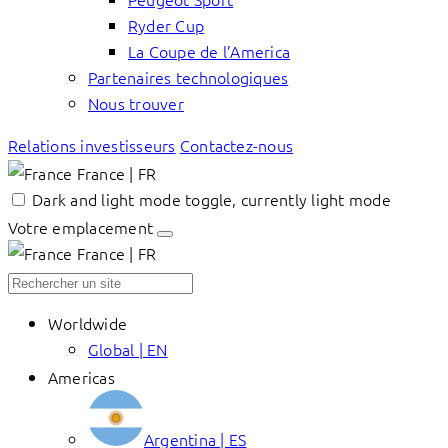
Ryder Cup
La Coupe de l’America
Partenaires technologiques
Nous trouver
Relations investisseurs
Contactez-nous
France | FR
Dark and light mode toggle, currently light mode
Votre emplacement
France | FR
Worldwide
Global | EN
Americas
Argentina | ES