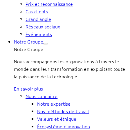
Prix et reconnaissance
Cas clients
Grand angle
Réseaux sociaux
Événements
Notre Groupe
Notre Groupe
Nous accompagnons les organisations à travers le
monde dans leur transformation en exploitant toute
la puissance de la technologie.
En savoir plus
Nous connaître
Notre expertise
Nos méthodes de travail
Valeurs et éthique
Écosystème d’innovation