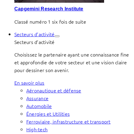
Capgemini Research Institute
Classé numéro 1 six fois de suite
Secteurs d’activité
Secteurs d’activité
Choisissez le partenaire ayant une connaissance fine
et approfondie de votre secteur et une vision claire
pour dessiner son avenir.
En savoir plus
Aéronautique et défense
Assurance
Automobile
Énergies et Utilities
Ferroviaire, infrastructure et transport
High-tech