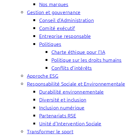
Nos marques
Gestion et gouvernance
Conseil d’Administration
Comité exécutif
Entreprise responsable
Politiques
Charte éthique pour l’IA
Politique sur les droits humains
Conflits d’intérêts
Approche ESG
Responsabilité Sociale et Environnementale
Durabilité environnementale
Diversité et inclusion
Inclusion numérique
Partenariats RSE
Unité d’Intervention Sociale
Transformer le sport