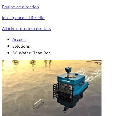
Equipe de direction
Intelligence artificielle
Afficher tous les résultats
Accueil
Solutions
5G Water Clean Bot