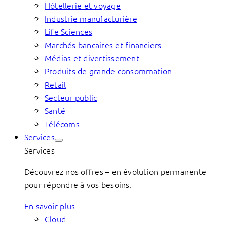
Hôtellerie et voyage
Industrie manufacturière
Life Sciences
Marchés bancaires et financiers
Médias et divertissement
Produits de grande consommation
Retail
Secteur public
Santé
Télécoms
Services
Services
Découvrez nos offres – en évolution permanente
pour répondre à vos besoins.
En savoir plus
Cloud