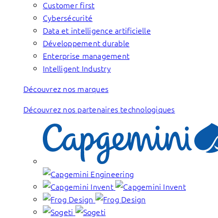
Customer first
Cybersécurité
Data et intelligence artificielle
Développement durable
Enterprise management
Intelligent Industry
Découvrez nos marques
Découvrez nos partenaires technologiques