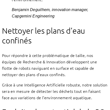
Benjamin Deguilhem, innovation manager,
Capgemini Engineering
Nettoyer les plans d’eau
confinés
Pour répondre à cette problématique de taille, nos
équipes de Recherche & Innovation développent une
flotte de robots naviguant en surface et capable de
nettoyer des plans d’eaux confinés.
Grâce à une Intelligence Artificielle robuste, notre solution
sera en mesure de détecter les déchets tout en faisant
face aux variations de l’environnement aquatique.