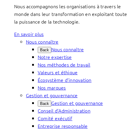
Nous accompagnons les organisations à travers le
monde dans leur transformation en exploitant toute
la puissance de la technologie.
En savoir plus
Nous connaître
Nous connaître
Back
Notre expertise
Nos méthodes de travail
Valeurs et éthique
Écosystème d’innovation
Nos marques
Gestion et gouvernance
Gestion et gouvernance
Back
Conseil d’Administration
Comité exécutif
Entreprise responsable