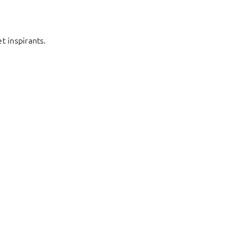
t inspirants.