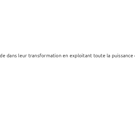
e dans leur transformation en exploitant toute la puissance 