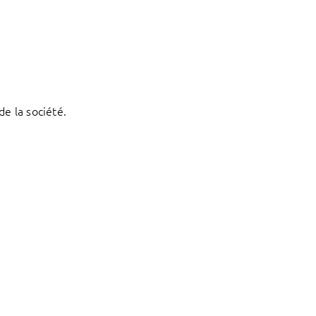
e la société.