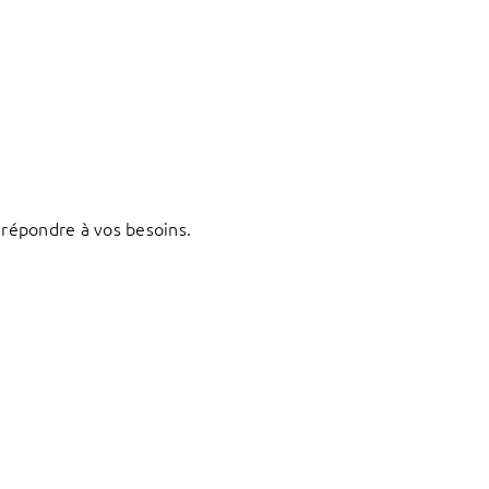
répondre à vos besoins.