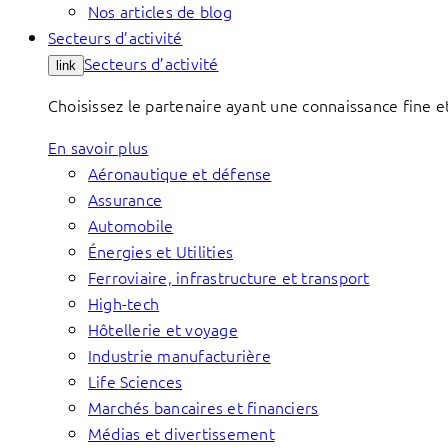
Nos articles de blog
Secteurs d’activité
Secteurs d’activité
link
Choisissez le partenaire ayant une connaissance fine et
En savoir plus
Aéronautique et défense
Assurance
Automobile
Énergies et Utilities
Ferroviaire, infrastructure et transport
High-tech
Hôtellerie et voyage
Industrie manufacturière
Life Sciences
Marchés bancaires et financiers
Médias et divertissement