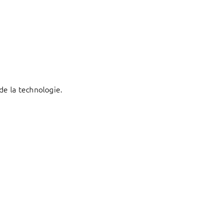
de la technologie.