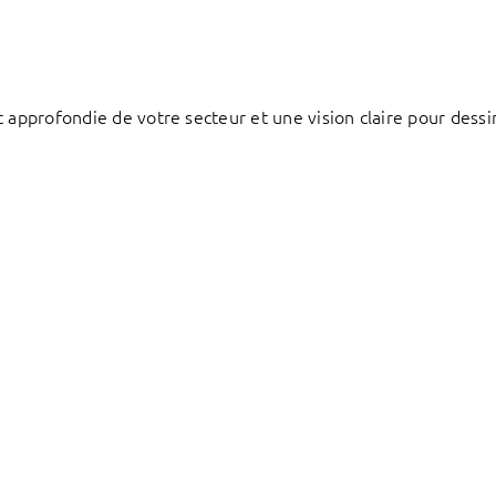
 approfondie de votre secteur et une vision claire pour dessi