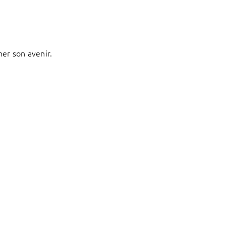
ner son avenir.