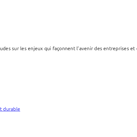
des sur les enjeux qui façonnent l’avenir des entreprises et d
t durable