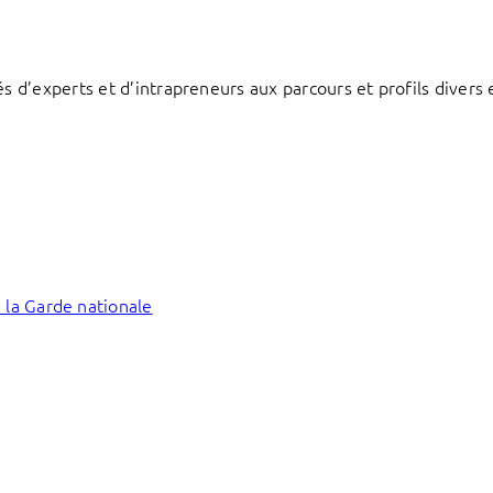
d’experts et d’intrapreneurs aux parcours et profils divers e
 la Garde nationale