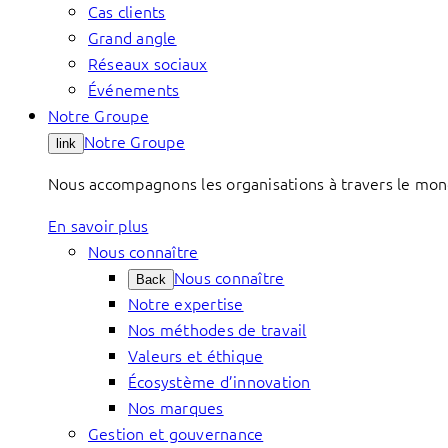
Cas clients
Grand angle
Réseaux sociaux
Événements
Notre Groupe
Notre Groupe
link
Nous accompagnons les organisations à travers le mond
En savoir plus
Nous connaître
Nous connaître
Back
Notre expertise
Nos méthodes de travail
Valeurs et éthique
Écosystème d’innovation
Nos marques
Gestion et gouvernance