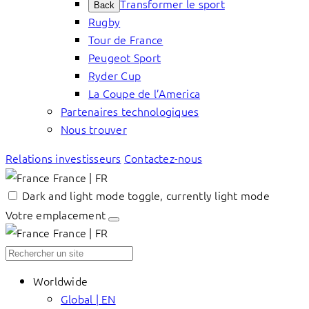
Transformer le sport
Back
Rugby
Tour de France
Peugeot Sport
Ryder Cup
La Coupe de l’America
Partenaires technologiques
Nous trouver
Relations investisseurs
Contactez-nous
France | FR
Dark and light mode toggle, currently light mode
Votre emplacement
France | FR
Worldwide
Global | EN