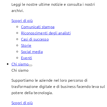
Leggi le nostre ultime notizie e consulta i nostri
archivi.
Scopri di più
Comunicati stampa
Riconoscimenti degli analisti
Casi di successo
Storie
Social media
Eventi
Chi siamo
Chi siamo
Supportiamo le aziende nel loro percorso di
trasformazione digitale e di business facendo leva sul
potere della tecnologia.
Scopri di più