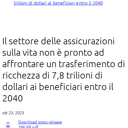
trilioni di dollari ai beneficiari entro il 2040
Il settore delle assicurazioni
sulla vita non è pronto ad
affrontare un trasferimento di
ricchezza di 7,8 trilioni di
dollari ai beneficiari entro il
2040
ott 23, 2023
Download press release
396 KB pdf