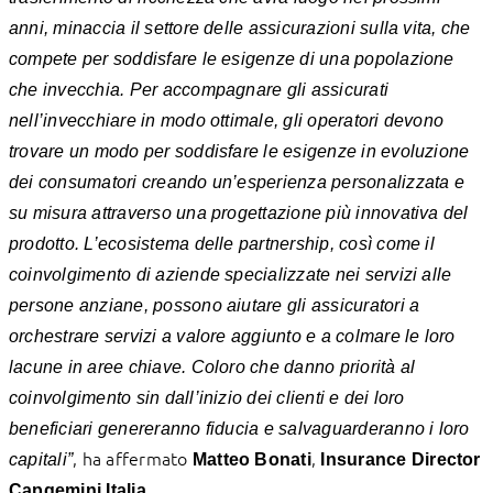
anni, minaccia il settore delle assicurazioni sulla vita, che
compete per soddisfare le esigenze di una popolazione
che invecchia. Per accompagnare gli assicurati
nell’invecchiare in modo ottimale, gli operatori devono
trovare un modo per soddisfare le esigenze in evoluzione
dei consumatori creando un’esperienza personalizzata e
su misura attraverso una progettazione più innovativa del
prodotto. L’ecosistema delle partnership, così come il
coinvolgimento di aziende specializzate nei servizi alle
persone anziane, possono aiutare gli assicuratori a
orchestrare servizi a valore aggiunto e a colmare le loro
lacune in aree chiave. Coloro che danno priorità al
coinvolgimento sin dall’inizio dei clienti e dei loro
beneficiari genereranno fiducia e salvaguarderanno i loro
, ha affermato
,
capitali”
Matteo Bonati
Insurance Director
.
Capgemini Italia