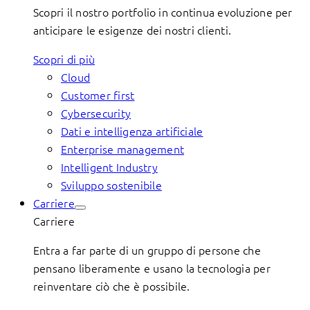
Scopri il nostro portfolio in continua evoluzione per
anticipare le esigenze dei nostri clienti.
Scopri di più
Cloud
Customer first
Cybersecurity
Dati e intelligenza artificiale
Enterprise management
Intelligent Industry
Sviluppo sostenibile
Carriere
Carriere
Entra a far parte di un gruppo di persone che
pensano liberamente e usano la tecnologia per
reinventare ciò che è possibile.