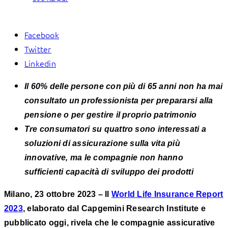
Facebook
Twitter
Linkedin
Il 60% delle persone con più di 65 anni non ha mai
consultato un professionista per prepararsi alla
pensione o per gestire il proprio patrimonio
Tre consumatori su quattro sono interessati a
soluzioni di assicurazione sulla vita più
innovative, ma le compagnie non hanno
sufficienti capacità di sviluppo dei prodotti
Milano, 23 ottobre 2023 – Il
World Life Insurance Report
2023
, elaborato dal Capgemini Research Institute e
pubblicato oggi, rivela che le compagnie assicurative