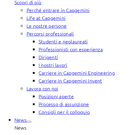
Scopri di più
Perché entrare in Capgemini
Life at Capgemini
Le nostre persone
Percorsi professionali
Studenti e neolaureati
Professionisti con esperienza
Dirigenti
I nostri lavori
Carriere in Capgemini Engineering
Carriere in Capgemini Invent
Lavora con noi
Posizioni aperte
Processo di assunzione
Consigli per il colloquio
News
News