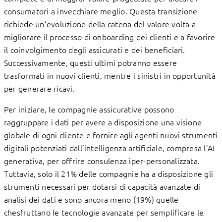
consumatori a invecchiare meglio. Questa transizione
richiede un’evoluzione della catena del valore volta a
migliorare il processo di onboarding dei clienti e a favorire
il coinvolgimento degli assicurati e dei beneficiari.
Successivamente, questi ultimi potranno essere
trasformati in nuovi clienti, mentre i sinistri in opportunità
per generare ricavi.
Per iniziare, le compagnie assicurative possono
raggruppare i dati per avere a disposizione una visione
globale di ogni cliente e fornire agli agenti nuovi strumenti
digitali potenziati dall’intelligenza artificiale, compresa l’AI
generativa, per offrire consulenza iper-personalizzata.
Tuttavia, solo il 21% delle compagnie ha a disposizione gli
strumenti necessari per dotarsi di capacità avanzate di
analisi dei dati e sono ancora meno (19%) quelle
chesfruttano le tecnologie avanzate per semplificare le