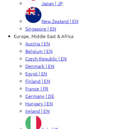
Japan | JP
New Zealand | EN
Singapore | EN
Europe, Middle East & Africa
Austria | EN
Belgium | EN
Czech Republic | EN
Denmark | EN
Egypt | EN
Finland | EN
France | FR
Germany | DE
Hungary | EN
Ireland | EN