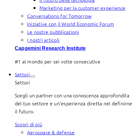
Marketing per la customer experience
Conversations for Tomorrow
Iniziative con il World Economic Forum
Le nostre pubblicazioni
I nostri articoli
Capgemini Research Institute
#1 al mondo per sei volte consecutive
Settori
Settori
Scegli un partner con una conoscenza approfondita
del tuo settore e un’esperienza diretta nel definirne
il futuro.
Scopri di più
Aerospace & defense