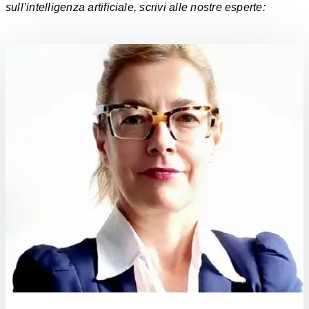
sull’intelligenza artificiale, scrivi alle nostre esperte: