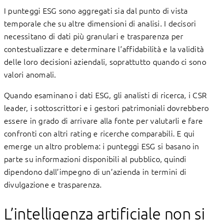
I punteggi ESG sono aggregati sia dal punto di vista
temporale che su altre dimensioni di analisi. I decisori
necessitano di dati più granulari e trasparenza per
contestualizzare e determinare l’affidabilità e la validità
delle loro decisioni aziendali, soprattutto quando ci sono
valori anomali.
Quando esaminano i dati ESG, gli analisti di ricerca, i CSR
leader, i sottoscrittori e i gestori patrimoniali dovrebbero
essere in grado di arrivare alla fonte per valutarli e fare
confronti con altri rating e ricerche comparabili. E qui
emerge un altro problema: i punteggi ESG si basano in
parte su informazioni disponibili al pubblico, quindi
dipendono dall’impegno di un’azienda in termini di
divulgazione e trasparenza.
L’intelligenza artificiale non si