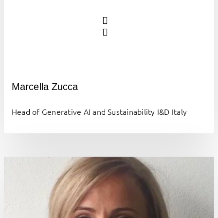
Marcella Zucca
Head of Generative AI and Sustainability I&D Italy