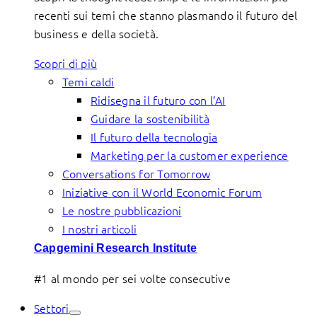
recenti sui temi che stanno plasmando il futuro del
business e della società.
Scopri di più
Temi caldi
Ridisegna il futuro con l’AI
Guidare la sostenibilità
Il futuro della tecnologia
Marketing per la customer experience
Conversations for Tomorrow
Iniziative con il World Economic Forum
Le nostre pubblicazioni
I nostri articoli
Capgemini Research Institute
#1 al mondo per sei volte consecutive
Settori