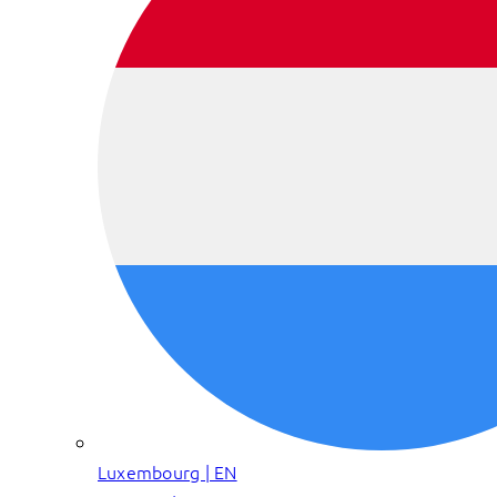
Luxembourg | EN