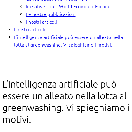
Iniziative con il World Economic Forum
Le nostre pubblicazioni
I nostri articoli
I nostri articoli
L’intelligenza artificiale può essere un alleato nella
lotta al greenwashing. Vi spieghiamo i motivi.
L’intelligenza artificiale può
essere un alleato nella lotta al
greenwashing. Vi spieghiamo i
motivi.