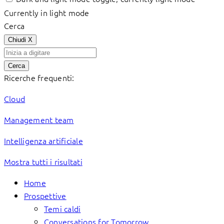
Currently in light mode
Cerca
Chiudi
X
Cerca
Ricerche frequenti:
Cloud
Management team
Intelligenza artificiale
Mostra tutti i risultati
Home
Prospettive
Temi caldi
Conversations for Tomorrow