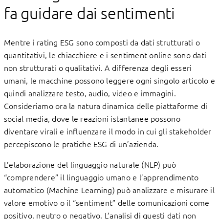
fa guidare dai sentimenti
Mentre i rating ESG sono composti da dati strutturati o
quantitativi, le chiacchiere e i sentiment online sono dati
non strutturati o qualitativi. A differenza degli esseri
umani, le macchine possono leggere ogni singolo articolo e
quindi analizzare testo, audio, video e immagini.
Consideriamo ora la natura dinamica delle piattaforme di
social media, dove le reazioni istantanee possono
diventare virali e influenzare il modo in cui gli stakeholder
percepiscono le pratiche ESG di un’azienda.
L’elaborazione del linguaggio naturale (NLP) può
“comprendere” il linguaggio umano e l’apprendimento
automatico (Machine Learning) può analizzare e misurare il
valore emotivo o il “sentiment” delle comunicazioni come
positivo, neutro o negativo. L’analisi di questi dati non