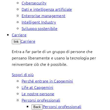
Cybersecurity
Dati e intelligenza artificiale
Enterprise management
Intelligent Industry
Sviluppo sostenibile
Carriere
Carriere
link
Entra a far parte di un gruppo di persone che
pensano liberamente e usano la tecnologia per
reinventare ciò che è possibile.
Scopri di più
Perché entrare in Capgemini
Life at Capgemini
Le nostre persone
Percorsi professionali
Percorsi professionali
Back