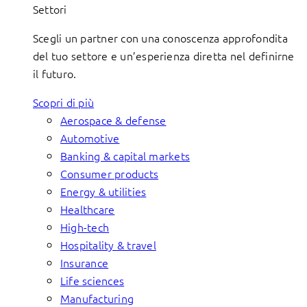
Settori
Scegli un partner con una conoscenza approfondita
del tuo settore e un’esperienza diretta nel definirne
il futuro.
Scopri di più
Aerospace & defense
Automotive
Banking & capital markets
Consumer products
Energy & utilities
Healthcare
High-tech
Hospitality & travel
Insurance
Life sciences
Manufacturing