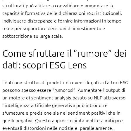
strutturati può aiutare a convalidare e aumentare la
capacità informativa delle dichiarazioni ESG istituzionali,
individuare discrepanze e fornire informazioni in tempo
reale per supportare decisioni di investimento e
sottoscrizione su larga scala.
Come sfruttare il “rumore” dei
dati: scopri ESG Lens
I dati non strutturati prodotti da eventi legati ai fattori ESG
possono spesso essere “rumorosi”. Aumentare l’output di
un motore di sentiment analysis basato su NLP attraverso
l’intelligenza artificiale generativa può introdurre
sfumature e precisione sia nei sentiment positivi che in
quelli negativi. Questo approccio aiuta inoltre a mitigare
eventuali distorsioni nelle notizie e, parallelamente,