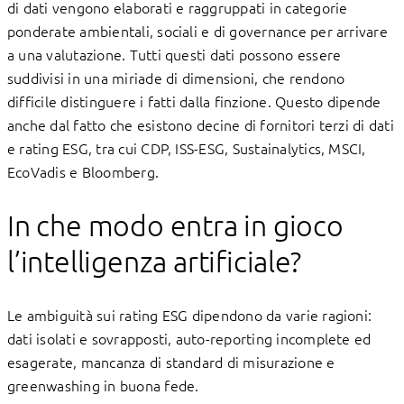
di dati vengono elaborati e raggruppati in categorie
ponderate ambientali, sociali e di governance per arrivare
a una valutazione. Tutti questi dati possono essere
suddivisi in una miriade di dimensioni, che rendono
difficile distinguere i fatti dalla finzione. Questo dipende
anche dal fatto che esistono decine di fornitori terzi di dati
e rating ESG, tra cui CDP, ISS-ESG, Sustainalytics, MSCI,
EcoVadis e Bloomberg.
In che modo entra in gioco
l’intelligenza artificiale?
Le ambiguità sui rating ESG dipendono da varie ragioni:
dati isolati e sovrapposti, auto-reporting incomplete ed
esagerate, mancanza di standard di misurazione e
greenwashing in buona fede.