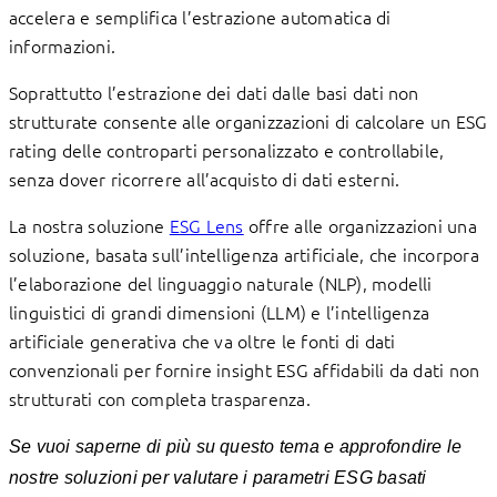
accelera e semplifica l’estrazione automatica di
informazioni.
Soprattutto l’estrazione dei dati dalle basi dati non
strutturate consente alle organizzazioni di calcolare un ESG
rating delle controparti personalizzato e controllabile,
senza dover ricorrere all’acquisto di dati esterni.
La nostra soluzione
ESG Lens
offre alle organizzazioni una
soluzione, basata sull’intelligenza artificiale, che incorpora
l’elaborazione del linguaggio naturale (NLP), modelli
linguistici di grandi dimensioni (LLM) e l’intelligenza
artificiale generativa che va oltre le fonti di dati
convenzionali per fornire insight ESG affidabili da dati non
strutturati con completa trasparenza.
Se vuoi saperne di più su questo tema e approfondire le
nostre soluzioni per valutare i parametri ESG basati