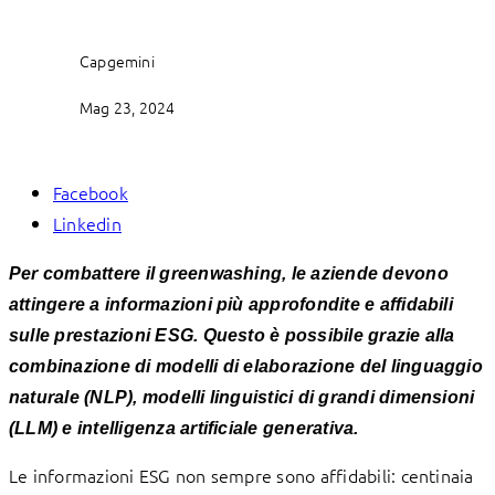
Capgemini
Mag 23, 2024
Facebook
Linkedin
Per combattere il greenwashing, le aziende devono
attingere a informazioni più approfondite e affidabili
sulle prestazioni ESG. Questo è possibile grazie alla
combinazione di modelli di elaborazione del linguaggio
naturale (NLP), modelli linguistici di grandi dimensioni
(LLM) e intelligenza artificiale generativa.
Le informazioni ESG non sempre sono affidabili: centinaia