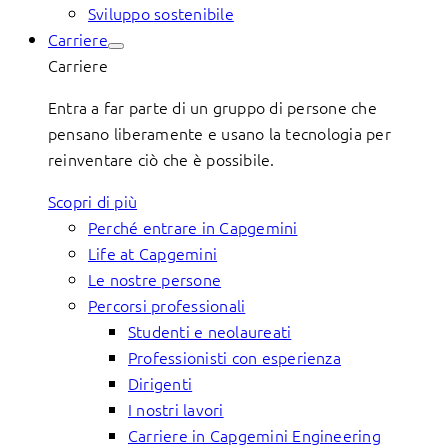
Sviluppo sostenibile
Carriere
Carriere
Entra a far parte di un gruppo di persone che
pensano liberamente e usano la tecnologia per
reinventare ciò che è possibile.
Scopri di più
Perché entrare in Capgemini
Life at Capgemini
Le nostre persone
Percorsi professionali
Studenti e neolaureati
Professionisti con esperienza
Dirigenti
I nostri lavori
Carriere in Capgemini Engineering