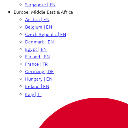
Singapore | EN
Europe, Middle East & Africa
Austria | EN
Belgium | EN
Czech Republic | EN
Denmark | EN
Egypt | EN
Finland | EN
France | FR
Germany | DE
Hungary | EN
Ireland | EN
Italy | IT