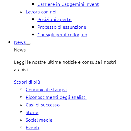
Carriere in Capgemini Invent
Lavora con noi
Posizioni aperte
Processo di assunzione
Consigli per il colloquio
News
News
Leggi le nostre ultime notizie e consulta i nostri
archivi.
Scopri di più
Comunicati stampa
Riconoscimenti degli analisti
Casi di successo
Storie
Social media
Eventi