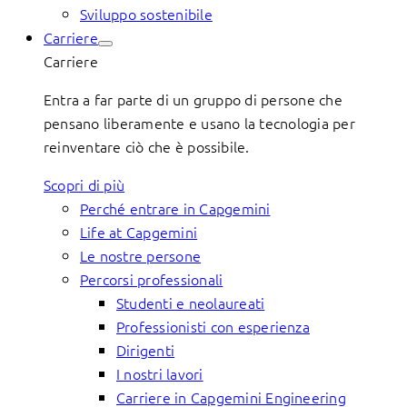
Sviluppo sostenibile
Carriere
Carriere
Entra a far parte di un gruppo di persone che
pensano liberamente e usano la tecnologia per
reinventare ciò che è possibile.
Scopri di più
Perché entrare in Capgemini
Life at Capgemini
Le nostre persone
Percorsi professionali
Studenti e neolaureati
Professionisti con esperienza
Dirigenti
I nostri lavori
Carriere in Capgemini Engineering