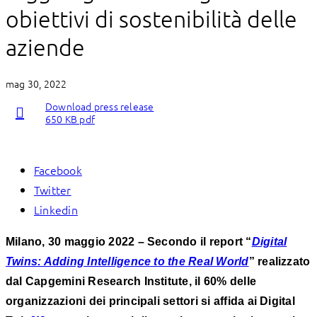
obiettivi di sostenibilità delle
aziende
mag 30, 2022
Download press release
650 KB pdf
Facebook
Twitter
Linkedin
Milano, 30 maggio 2022 – Secondo il report “
Digital
Twins: Adding Intelligence to the Real World
” realizzato
dal Capgemini Research Institute, il 60% delle
organizzazioni dei principali settori si affida ai Digital