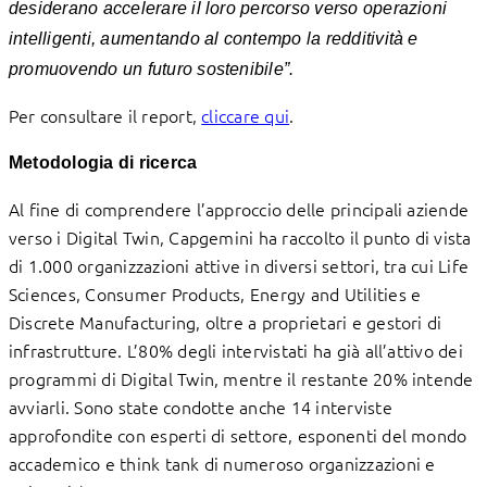
desiderano accelerare il loro percorso verso operazioni
intelligenti, aumentando al contempo la redditività e
promuovendo un futuro sostenibile”.
Per consultare il report,
cliccare qui
.
Metodologia di ricerca
Al fine di comprendere l’approccio delle principali aziende
verso i Digital Twin, Capgemini ha raccolto il punto di vista
di 1.000 organizzazioni attive in diversi settori, tra cui Life
Sciences, Consumer Products, Energy and Utilities e
Discrete Manufacturing, oltre a proprietari e gestori di
infrastrutture. L’80% degli intervistati ha già all’attivo dei
programmi di Digital Twin, mentre il restante 20% intende
avviarli. Sono state condotte anche 14 interviste
approfondite con esperti di settore, esponenti del mondo
accademico e think tank di numeroso organizzazioni e