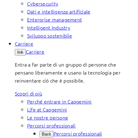
Cybersecurity
Dati e intelligenza artificiale
Enterprise management
Intelligent Industry
Sviluppo sostenibile
Carriere
Carriere
link
Entra a far parte di un gruppo di persone che
pensano liberamente e usano la tecnologia per
reinventare ciò che è possibile.
Scopri di più
Perché entrare in Capgemini
Life at Capgemini
Le nostre persone
Percorsi professionali
Percorsi professionali
Back