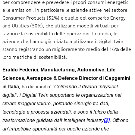
per comprendere e prevedere i propri consumi energetici
e le emissioni, in particolare le aziende attive nel settore
Consumer Products (52%) e quelle del comparto Energy
and Utilities (50%), che utilizzano modelli virtuali per
favorire la sostenibilità delle operazioni. In media, le
aziende che hanno già iniziato a utilizzare i Digital Twin
stanno registrando un miglioramento medio del 16% delle
loro metriche di sostenibilità.
,
Eraldo Federici
Manufacturing, Automotive, Life
Sciences, Aerospace & Defence Director di Capgemini
, ha dichiarato:
in Italia
“Colmando il divario ‘physical-
digital’, i Digital Twin supportano le organizzazioni nel
creare maggior valore, portando sinergie tra dati,
tecnologie e processi aziendali, e sono il fulcro della
trasformazione guidata dall’Intelligent Industry
[2]
. Offrono
un’irripetibile opportunità per quelle aziende che