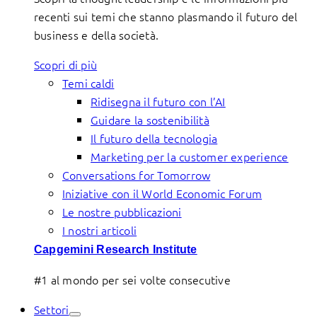
recenti sui temi che stanno plasmando il futuro del
business e della società.
Scopri di più
Temi caldi
Ridisegna il futuro con l’AI
Guidare la sostenibilità
Il futuro della tecnologia
Marketing per la customer experience
Conversations for Tomorrow
Iniziative con il World Economic Forum
Le nostre pubblicazioni
I nostri articoli
Capgemini Research Institute
#1 al mondo per sei volte consecutive
Settori