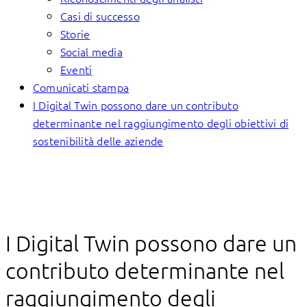
Casi di successo
Storie
Social media
Eventi
Comunicati stampa
I Digital Twin possono dare un contributo
determinante nel raggiungimento degli obiettivi di
sostenibilità delle aziende
I Digital Twin possono dare un
contributo determinante nel
raggiungimento degli