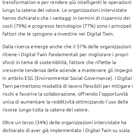
transformation e per rendere più intelligenti le operazioni
lungo la catena del valore. Le organizzazioni intervistate
hanno dichiarato che i vantaggi in termini di risparmio dei
costi (79%) e progresso tecnologico (77%) sono i principali
fattori che le spingono a investire nei Digital Twin.
Dalla ricerca emerge anche che il 57% delle organizzazioni
ritiene i Digital Twin fondamentali per migliorare i propri
sforzi in tema di sostenibilità, fattore che riflette la
crescente tendenza delle aziende a mantenere gli impegni
in ambito ESG (Environmental Social Governance). I Digital
Twin permettono modalità di lavoro flessibili per mitigare i
rischi e favorire la collaborazione, offrendo l’opportunità
unica di aumentare la redditività ottimizzando l’uso delle
risorse lungo tutta la catena del valore.
Oltre un terzo (34%) delle organizzazioni intervistate ha
dichiarato di aver già implementato i Digital Twin su scala