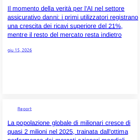
Il momento della verità per l’AI nel settore
assicurativo danni: i primi utilizzatori registrano
una crescita dei ricavi superiore del 21%,
mentre il resto del mercato resta indietro
giu 15, 2026
Report
La popolazione globale di milionari cresce di
quasi 2 milioni nel 2025, trainata dall’ottima