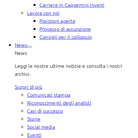
Carriere in Capgemini Invent
Lavora con noi
Posizioni aperte
Processo di assunzione
Consigli per il colloquio
News
News
Leggi le nostre ultime notizie e consulta i nostri
archivi.
Scopri di più
Comunicati stampa
Riconoscimenti degli analisti
Casi di successo
Storie
Social media
Eventi