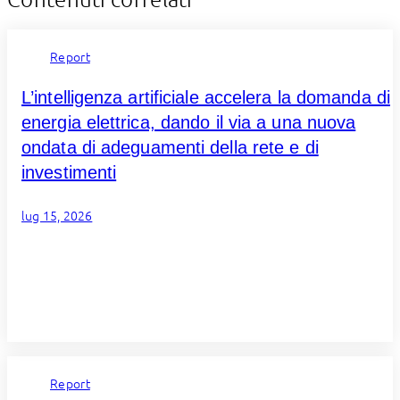
Report
L’intelligenza artificiale accelera la domanda di
energia elettrica, dando il via a una nuova
ondata di adeguamenti della rete e di
investimenti
lug 15, 2026
Report