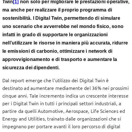
Twin
[1]
non solo per migliorare le prestazioni operative,
ma anche per realizzare il proprio programma di
sostenibilità. I Digital Twin, permettendo di simulare
uno scenario che avverrebbe nel mondo fisico, sono
infatti in grado di supportare le organizzazioni
nell’utilizzare le risorse in maniera più accurata, ridurre
le emissioni di carbonio, ottimizzare i network di
approvvigionamento e di trasporto e aumentare la
sicurezza dei dipendenti.
Dal report emerge che l’utilizzo dei Digital Twin è
destinato ad aumentare mediamente del 36% nei prossimi
cinque anni. Tale incremento indica un crescente interesse
per i Digital Twin in tutti i principali settori industriali, a
partire da quelli Automotive, Aerospace, Life Sciences ed
Energy and Utilities, trainato dalle organizzazioni che si
impegnano per portare avanti il loro percorso di digital