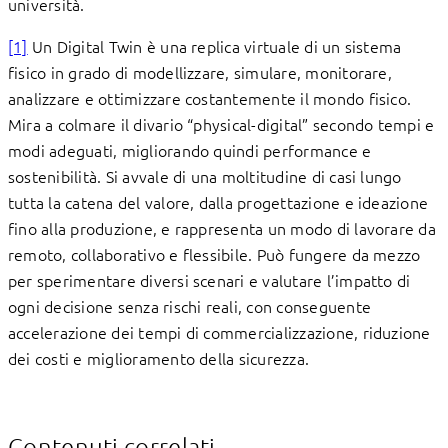
università.
[1]
Un Digital Twin è una replica virtuale di un sistema
fisico in grado di modellizzare, simulare, monitorare,
analizzare e ottimizzare costantemente il mondo fisico.
Mira a colmare il divario “physical-digital” secondo tempi e
modi adeguati, migliorando quindi performance e
sostenibilità. Si avvale di una moltitudine di casi lungo
tutta la catena del valore, dalla progettazione e ideazione
fino alla produzione, e rappresenta un modo di lavorare da
remoto, collaborativo e flessibile. Può fungere da mezzo
per sperimentare diversi scenari e valutare l’impatto di
ogni decisione senza rischi reali, con conseguente
accelerazione dei tempi di commercializzazione, riduzione
dei costi e miglioramento della sicurezza.
Contenuti correlati