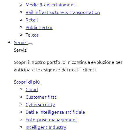
Media & entertainment
Rail infrastructure & transportation
Retail
Public sector
Telcos
Servizi
Servizi
Scopri il nostro portfolio in continua evoluzione per
anticipare le esigenze dei nostri clienti.
Scopri di più
Cloud
Customer first
Cybersecurity
Dati e intelligenza artificiale
Enterprise management
Intelligent Industry