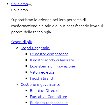
Chi siamo
Chi siamo
Supportiamo le aziende nel loro percorso di
trasformazione digitale e di business facendo leva sul
potere della tecnologia.
Scopri di più
Scopri Capgemini
Le nostre competenze
Il nostro modo di lavorare
Ecosistema di innovazione
Valori ed etica
I nostri brand
Gestione e governance
Board of Directors
Executive Committee
Business responsabile