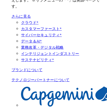
す。
さらに見る
クラウド*
カスタマーファースト*
サイバーセキュリティ*
データ＆AI*
業務改革・デジタル戦略
インテリジェントインダストリー
サステナビリティ*
ブランドについて
テクノロジーパートナーについて