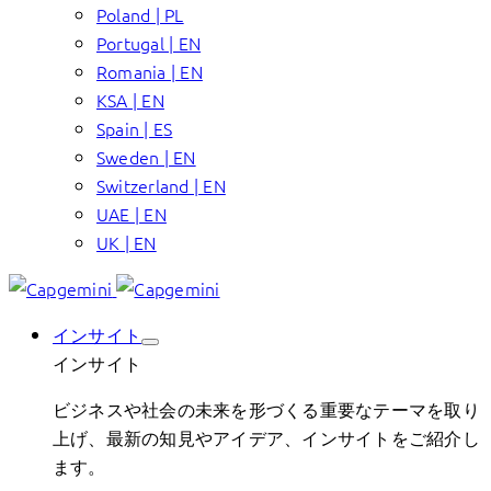
Poland | PL
Portugal | EN
Romania | EN
KSA | EN
Spain | ES
Sweden | EN
Switzerland | EN
UAE | EN
UK | EN
インサイト
インサイト
ビジネスや社会の未来を形づくる重要なテーマを取り
上げ、最新の知見やアイデア、インサイトをご紹介し
ます。