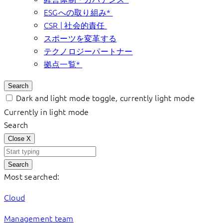
ESGへの取り組み*
CSR | 社会的責任
スポーツを変革する
テクノロジーパートナー
拠点一覧*
Search
Dark and light mode toggle, currently light mode
Currently in light mode
Search
Close
X
Search
Most searched:
Cloud
Management team