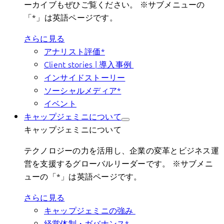
ーカイブもぜひご覧ください。 ※サブメニューの
「*」は英語ページです。
さらに見る
アナリスト評価*
Client stories | 導入事例
インサイドストーリー
ソーシャルメディア*
イベント
キャップジェミニについて
キャップジェミニについて
テクノロジーの力を活用し、企業の変革とビジネス運
営を支援するグローバルリーダーです。 ※サブメニ
ューの「*」は英語ページです。
さらに見る
キャップジェミニの強み
経営体制・ガバナンス*