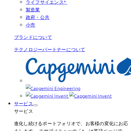
ライフサイエンス*
製造業
政府・公共
小売
ブランドについて
テクノロジーパートナーについて
サービス
サービス
進化し続けるポートフォリオで、お客様の変化にお応
えします。 ※サブメニューの「*」は英語ページで