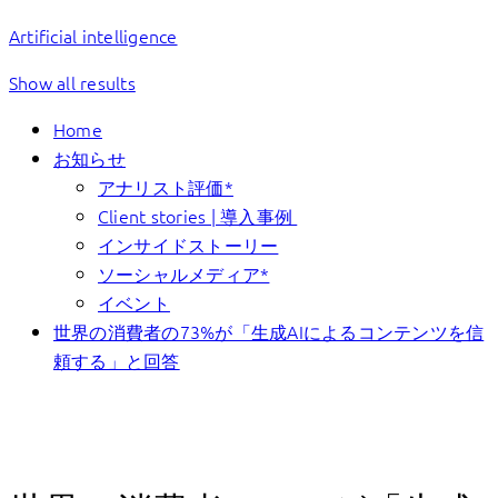
Artificial intelligence
Show all results
Home
お知らせ
アナリスト評価*
Client stories | 導入事例
インサイドストーリー
ソーシャルメディア*
イベント
世界の消費者の73%が「生成AIによるコンテンツを信
頼する」と回答