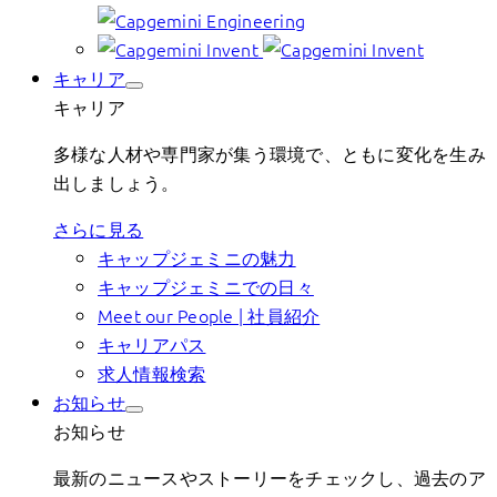
キャリア
キャリア
多様な人材や専門家が集う環境で、ともに変化を生み
出しましょう。
さらに見る
キャップジェミニの魅力
キャップジェミニでの日々
Meet our People | 社員紹介
キャリアパス
求人情報検索
お知らせ
お知らせ
最新のニュースやストーリーをチェックし、過去のア