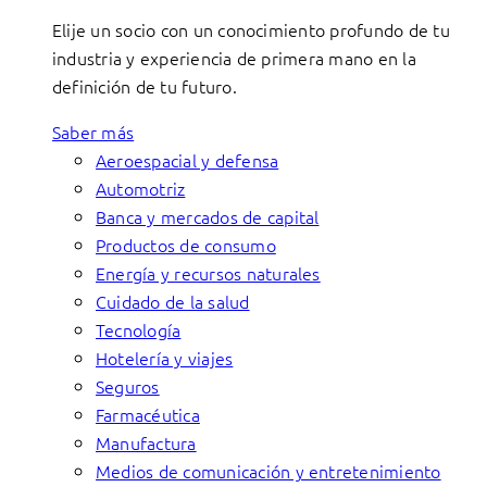
Elije un socio con un conocimiento profundo de tu
industria y experiencia de primera mano en la
definición de tu futuro.
Saber más
Aeroespacial y defensa
Automotriz
Banca y mercados de capital
Productos de consumo
Energía y recursos naturales
Cuidado de la salud
Tecnología
Hotelería y viajes
Seguros
Farmacéutica
Manufactura
Medios de comunicación y entretenimiento