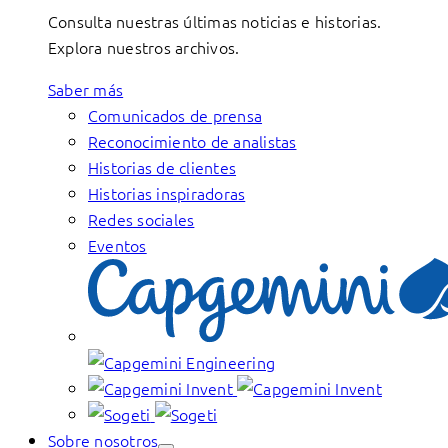
Consulta nuestras últimas noticias e historias.
Explora nuestros archivos.
Saber más
Comunicados de prensa
Reconocimiento de analistas
Historias de clientes
Historias inspiradoras
Redes sociales
Eventos
Sobre nosotros