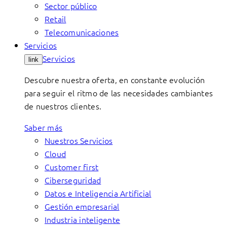
Sector público
Retail
Telecomunicaciones
Servicios
Servicios
link
Descubre nuestra oferta, en constante evolución
para seguir el ritmo de las necesidades cambiantes
de nuestros clientes.
Saber más
Nuestros Servicios
Cloud
Customer first
Ciberseguridad
Datos e Inteligencia Artificial
Gestión empresarial
Industria inteligente