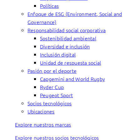
Políticas
Enfoque de ESG (Environment, Social and
Governance)
Responsabilidad social corporativa
Sostenibilidad ambiental
Diversidad e inclusión
Inclusión digital
Unidad de respuesta social
Pasión por el deporte
Capgemini and World Rugby
Ryder Cup
Peugeot Sport
Socios tecnológicos
Ubicaciones
Explore nuestros marcas
Explore nuestros socios tecnológicos