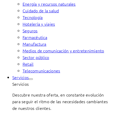
Energía y recursos naturales
Cuidado de la salud
Tecnología
Hotelería y viajes
Seguros
Farmacéutica
Manufactura
Medios de comunicación y entretenimiento
Sector público
Retail
Telecomunicaciones
Servicios
Servicios
Descubre nuestra oferta, en constante evolución
para seguir el ritmo de las necesidades cambiantes
de nuestros clientes.