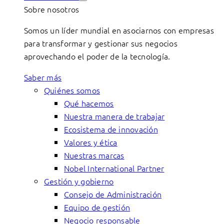
Sobre nosotros
Somos un líder mundial en asociarnos con empresas
para transformar y gestionar sus negocios
aprovechando el poder de la tecnología.
Saber más
Quiénes somos
Qué hacemos
Nuestra manera de trabajar
Ecosistema de innovación
Valores y ética
Nuestras marcas
Nobel International Partner
Gestión y gobierno
Consejo de Administración
Equipo de gestión
Negocio responsable