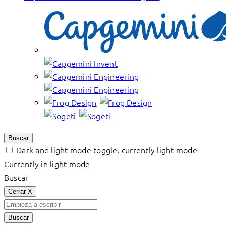
Buscar
Dark and light mode toggle, currently light mode
Currently in light mode
Buscar
Cerrar
X
Buscar