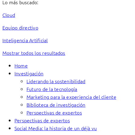
Lo más buscado:
Cloud
Equipo directivo
Inteligencia Artificial
Mostrar todos los resultados
Home
Investigación
Liderando la sostenibilidad
Futuro de la tecnología
Marketing para la experiencia del cliente
Biblioteca de investigación
Perspectivas de expertos
Perspectivas de expertos
Social Media: la historia de un déjà vu