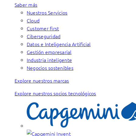
Saber más
Nuestros Servicios
Cloud
Customer first
Ciberseguridad
Datos e Inteligencia Artificial
Gestión empresarial
Industria inteligente
Negocios sostenibles
Explore nuestros marcas
Explore nuestros socios tecnológicos