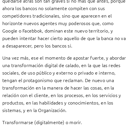
quedarse atrás son tan graves si no más que antes, porque
ahora los bancos no solamente compiten con sus
competidores tradicionales, sino que aparecen en el
horizonte nuevos agentes muy poderosos que, como
Google o Facebbok, dominan este nuevo territorio, y
pueden intentar hacer cierto aquello de que la banca no va
a desaparecer, pero los bancos si.
Una vez más, ese el momento de apostar fuerte, y abordar
una transformación digital de calado, en la que las redes
sociales, de uso público y externo o privado e interno,
tengan el protagonismo que reclaman. De nuevo una
transformación en la manera de hacer las cosas, en la
relación con el cliente, en los procesos, en los servicios y
productos, en las habilidades y conocimientos, en los
sistemas, y en la Organización.
Transformarse (digitalmente) o morir.