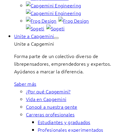
Unite a Capgemini
Unite a Capgemini
Forma parte de un colectivo diverso de
librepensadores, emprendedores y expertos.
Ayúdanos a marcar la diferencia.
Saber más
¿Por qué Capgemini?
Vida en Capgemini
Conocé a nuestra gente
Carreras profesionales
Estudiantes y graduados
Profesionales experimentados