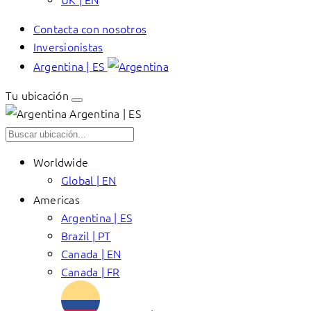
Contacta con nosotros
Inversionistas
Argentina | ES
Tu ubicación
Argentina | ES
Worldwide
Global | EN
Americas
Argentina | ES
Brazil | PT
Canada | EN
Canada | FR