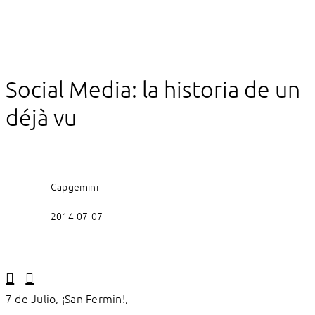
Social Media: la historia de un
déjà vu
Capgemini
2014-07-07
Linkedin
Facebook
7 de Julio, ¡San Fermin!,