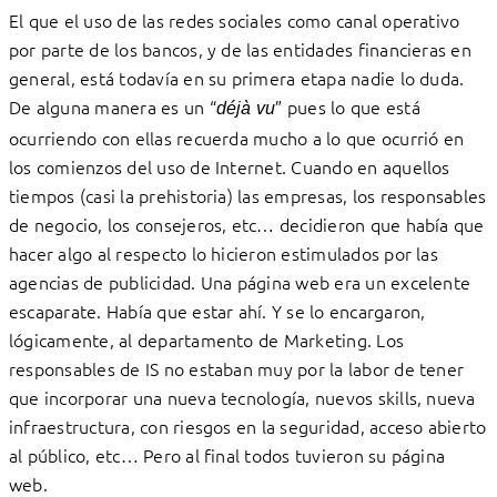
El que el uso de las redes sociales como canal operativo
por parte de los bancos, y de las entidades financieras en
general, está todavía en su primera etapa nadie lo duda.
De alguna manera es un “
” pues lo que está
déjà vu
ocurriendo con ellas recuerda mucho a lo que ocurrió en
los comienzos del uso de Internet. Cuando en aquellos
tiempos (casi la prehistoria) las empresas, los responsables
de negocio, los consejeros, etc… decidieron que había que
hacer algo al respecto lo hicieron estimulados por las
agencias de publicidad. Una página web era un excelente
escaparate. Había que estar ahí. Y se lo encargaron,
lógicamente, al departamento de Marketing. Los
responsables de IS no estaban muy por la labor de tener
que incorporar una nueva tecnología, nuevos skills, nueva
infraestructura, con riesgos en la seguridad, acceso abierto
al público, etc… Pero al final todos tuvieron su página
web.