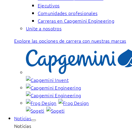
Ejecutivos
Comunidades profesionales
Carreras en Capgemini Engineering
Unite a nosotros
Explore las opciones de carrera con nuestras marcas
Noticias
Noticias