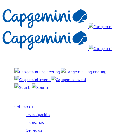
Nuestras marcas:
Column 01
Investigación
Industrias
Servicios