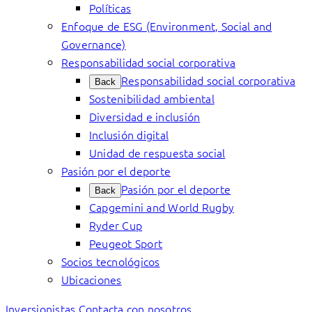
Políticas
Enfoque de ESG (Environment, Social and
Governance)
Responsabilidad social corporativa
Responsabilidad social corporativa
Back
Sostenibilidad ambiental
Diversidad e inclusión
Inclusión digital
Unidad de respuesta social
Pasión por el deporte
Pasión por el deporte
Back
Capgemini and World Rugby
Ryder Cup
Peugeot Sport
Socios tecnológicos
Ubicaciones
Inversionistas
Contacta con nosotros