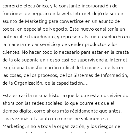
comercio electrónico, y la constante incorporación de
funciones de negocio en la web. Internet dejó de ser un
asunto de Marketing para convertirse en un asunto de
todos, en especial de Negocio. Este nuevo canal tenía un
potencial extraordinario, y representaba una revolución en
la manera de dar servicio y de vender productos a los
clientes. No hacer todo lo necesario para estar en la cresta
de la ola suponía un riesgo casi de supervivencia. Internet
exigía una transformación radical de la manera de hacer
las cosas, de los procesos, de los Sistemas de Información,
de la Organización, de la capacitación,…
Esta es casi la misma historia que la que estamos viviendo
ahora con las redes sociales, lo que ocurre es que el
tiempo digital corre ahora más rápidamente que antes.
Una vez más el asunto no concierne solamente a
Marketing, sino a toda la organización, y los riesgos de