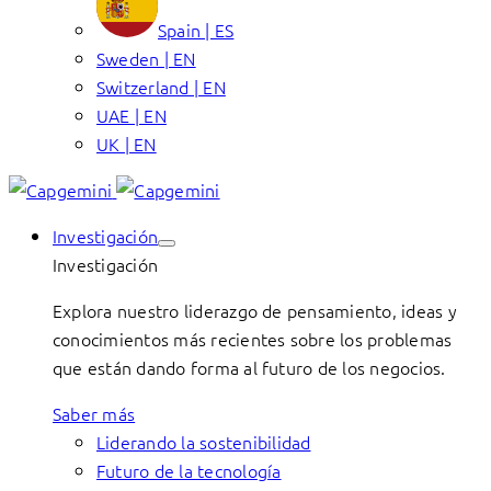
Spain | ES
Sweden | EN
Switzerland | EN
UAE | EN
UK | EN
Investigación
Investigación
Explora nuestro liderazgo de pensamiento, ideas y
conocimientos más recientes sobre los problemas
que están dando forma al futuro de los negocios.
Saber más
Liderando la sostenibilidad
Futuro de la tecnología