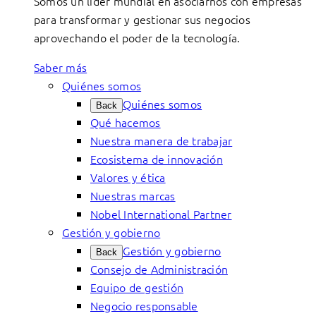
Somos un líder mundial en asociarnos con empresas
para transformar y gestionar sus negocios
aprovechando el poder de la tecnología.
Saber más
Quiénes somos
Quiénes somos
Back
Qué hacemos
Nuestra manera de trabajar
Ecosistema de innovación
Valores y ética
Nuestras marcas
Nobel International Partner
Gestión y gobierno
Gestión y gobierno
Back
Consejo de Administración
Equipo de gestión
Negocio responsable