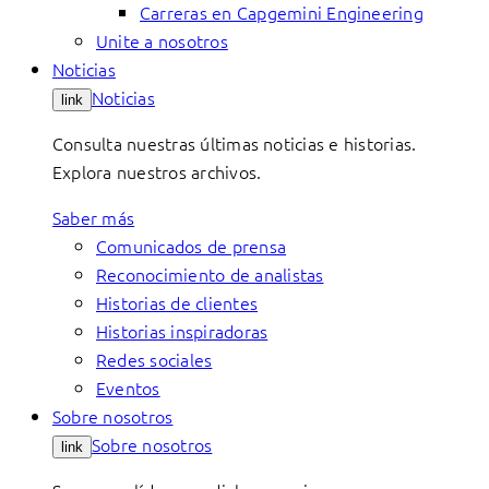
Carreras en Capgemini Engineering
Unite a nosotros
Noticias
Noticias
link
Consulta nuestras últimas noticias e historias.
Explora nuestros archivos.
Saber más
Comunicados de prensa
Reconocimiento de analistas
Historias de clientes
Historias inspiradoras
Redes sociales
Eventos
Sobre nosotros
Sobre nosotros
link