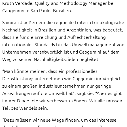
Kruth Verdade, Quality and Methodology Manager bei
Capgemini in São Paulo, Brasilien.
Samira ist außerdem die regionale Leiterin für ökologische
Nachhaltigkeit in Brasilien und Argentinien, was bedeutet,
dass sie für die Erreichung und Aufrechterhaltung
internationaler Standards für das Umweltmanagement von
Unternehmen verantwortlich ist und Capgemini auf dem
Weg zu seinen Nachhaltigkeitszielen begleitet.
“Man könnte meinen, dass ein professionelles
Dienstleistungsunternehmen wie Capgemini im Vergleich
zu einem großen Industrieunternehmen nur geringe
Auswirkungen auf die Umwelt hat”, sagt sie. “Aber es gibt
immer Dinge, die wir verbessern können. Wir alle müssen
Teil des Wandels sein.
“Dazu müssen wir neue Wege finden, um das Interesse