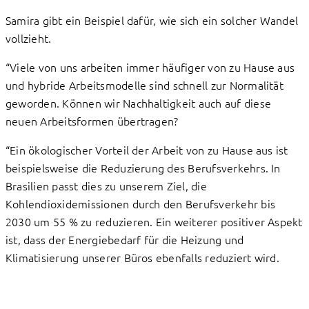
Samira gibt ein Beispiel dafür, wie sich ein solcher Wandel
vollzieht.
“Viele von uns arbeiten immer häufiger von zu Hause aus
und hybride Arbeitsmodelle sind schnell zur Normalität
geworden. Können wir Nachhaltigkeit auch auf diese
neuen Arbeitsformen übertragen?
“Ein ökologischer Vorteil der Arbeit von zu Hause aus ist
beispielsweise die Reduzierung des Berufsverkehrs. In
Brasilien passt dies zu unserem Ziel, die
Kohlendioxidemissionen durch den Berufsverkehr bis
2030 um 55 % zu reduzieren. Ein weiterer positiver Aspekt
ist, dass der Energiebedarf für die Heizung und
Klimatisierung unserer Büros ebenfalls reduziert wird.