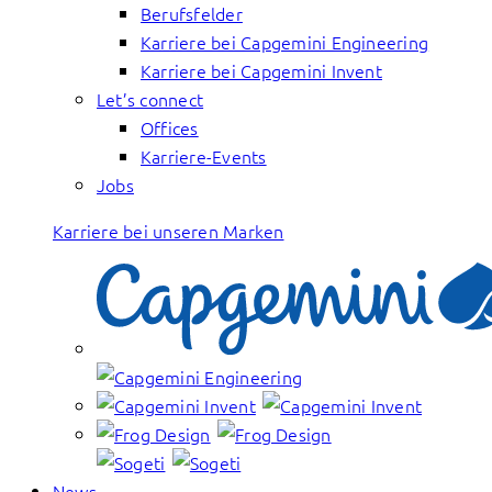
Berufsfelder
Karriere bei Capgemini Engineering
Karriere bei Capgemini Invent
Let’s connect
Offices
Karriere-Events
Jobs
Karriere bei unseren Marken
News