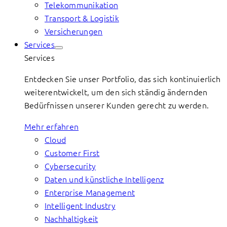
Telekommunikation
Transport & Logistik
Versicherungen
Services
Services
Entdecken Sie unser Portfolio, das sich kontinuierlich
weiterentwickelt, um den sich ständig ändernden
Bedürfnissen unserer Kunden gerecht zu werden.
Mehr erfahren
Cloud
Customer First
Cybersecurity
Daten und künstliche Intelligenz
Enterprise Management
Intelligent Industry
Nachhaltigkeit