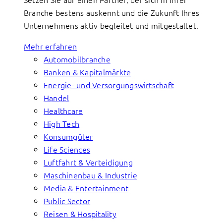
Branche bestens auskennt und die Zukunft Ihres
Unternehmens aktiv begleitet und mitgestaltet.
Mehr erfahren
Automobilbranche
Banken & Kapitalmärkte
Energie- und Versorgungswirtschaft
Handel
Healthcare
High Tech
Konsumgüter
Life Sciences
Luftfahrt & Verteidigung
Maschinenbau & Industrie
Media & Entertainment
Public Sector
Reisen & Hospitality