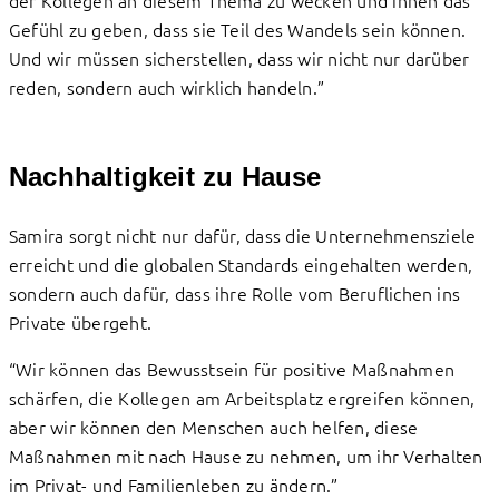
der Kollegen an diesem Thema zu wecken und ihnen das
Gefühl zu geben, dass sie Teil des Wandels sein können.
Und wir müssen sicherstellen, dass wir nicht nur darüber
reden, sondern auch wirklich handeln.”
Nachhaltigkeit zu Hause
Samira sorgt nicht nur dafür, dass die Unternehmensziele
erreicht und die globalen Standards eingehalten werden,
sondern auch dafür, dass ihre Rolle vom Beruflichen ins
Private übergeht.
“Wir können das Bewusstsein für positive Maßnahmen
schärfen, die Kollegen am Arbeitsplatz ergreifen können,
aber wir können den Menschen auch helfen, diese
Maßnahmen mit nach Hause zu nehmen, um ihr Verhalten
im Privat- und Familienleben zu ändern.”