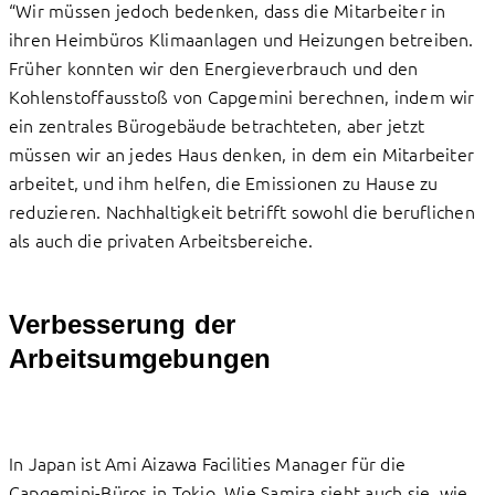
“Wir müssen jedoch bedenken, dass die Mitarbeiter in
ihren Heimbüros Klimaanlagen und Heizungen betreiben.
Früher konnten wir den Energieverbrauch und den
Kohlenstoffausstoß von Capgemini berechnen, indem wir
ein zentrales Bürogebäude betrachteten, aber jetzt
müssen wir an jedes Haus denken, in dem ein Mitarbeiter
arbeitet, und ihm helfen, die Emissionen zu Hause zu
reduzieren. Nachhaltigkeit betrifft sowohl die beruflichen
als auch die privaten Arbeitsbereiche.
Verbesserung der
Arbeitsumgebungen
In Japan ist Ami Aizawa Facilities Manager für die
Capgemini-Büros in Tokio. Wie Samira sieht auch sie, wie