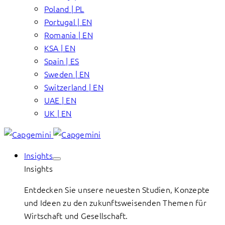
Poland | PL
Portugal | EN
Romania | EN
KSA | EN
Spain | ES
Sweden | EN
Switzerland | EN
UAE | EN
UK | EN
Insights
Insights
Entdecken Sie unsere neuesten Studien, Konzepte
und Ideen zu den zukunftsweisenden Themen für
Wirtschaft und Gesellschaft.