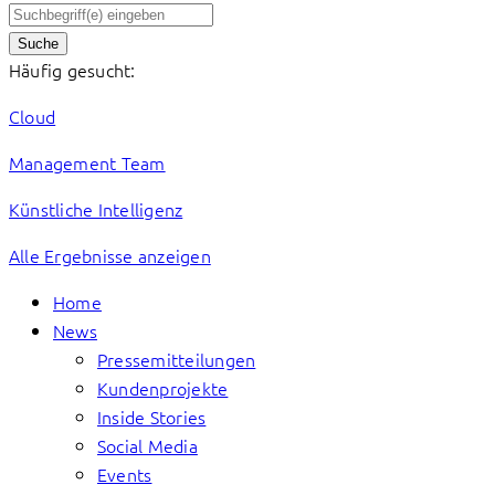
Suche
Häufig gesucht:
Cloud
Management Team
Künstliche Intelligenz
Alle Ergebnisse anzeigen
Home
News
Pressemitteilungen
Kundenprojekte
Inside Stories
Social Media
Events