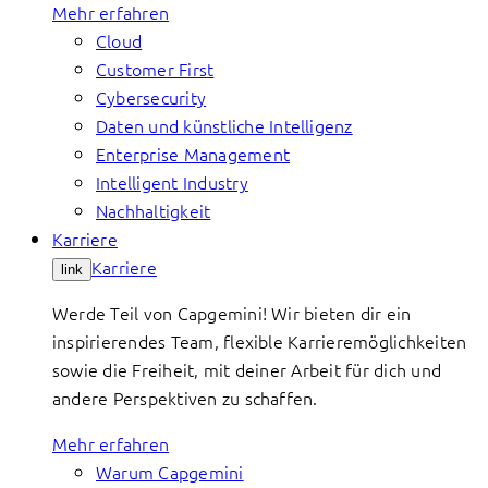
Mehr erfahren
Cloud
Customer First
Cybersecurity
Daten und künstliche Intelligenz
Enterprise Management
Intelligent Industry
Nachhaltigkeit
Karriere
Karriere
link
Werde Teil von Capgemini! Wir bieten dir ein
inspirierendes Team, flexible Karrieremöglichkeiten
sowie die Freiheit, mit deiner Arbeit für dich und
andere Perspektiven zu schaffen.
Mehr erfahren
Warum Capgemini