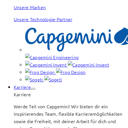
Unsere Marken
Unsere Technologie-Partner
Karriere
Karriere
Werde Teil von Capgemini! Wir bieten dir ein
inspirierendes Team, flexible Karrieremöglichkeiten
sowie die Freiheit, mit deiner Arbeit für dich und