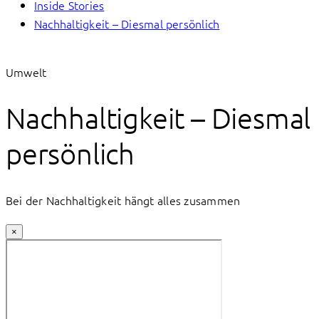
Inside Stories
Nachhaltigkeit – Diesmal persönlich
Umwelt
Nachhaltigkeit – Diesmal
persönlich
Bei der Nachhaltigkeit hängt alles zusammen
×