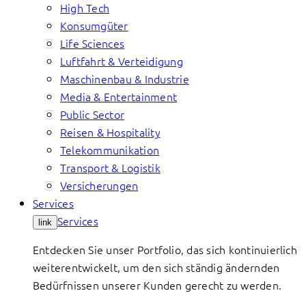
High Tech
Konsumgüter
Life Sciences
Luftfahrt & Verteidigung
Maschinenbau & Industrie
Media & Entertainment
Public Sector
Reisen & Hospitality
Telekommunikation
Transport & Logistik
Versicherungen
Services
Services
link
Entdecken Sie unser Portfolio, das sich kontinuierlich
weiterentwickelt, um den sich ständig ändernden
Bedürfnissen unserer Kunden gerecht zu werden.