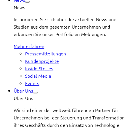
News
Informieren Sie sich über die aktuellen News und
Studien aus dem gesamten Unternehmen und
erkunden Sie unser Portfolio an Meldungen.
Mehr erfahren
Pressemitteilungen
Kundenprojekte
Inside Stories
Social Media
Events
Über Uns
Über Uns
Wir sind einer der weltweit führenden Partner für
Unternehmen bei der Steuerung und Transformation
ihres Geschäfts durch den Einsatz von Technologie.