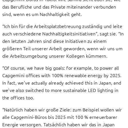
das Berufliche und das Private miteinander verbunden
sind, wenn es um Nachhaltigkeit geht.
“Ich bin für die Arbeitsplatzbetreuung zuständig und leite
auch verschiedene Nachhaltigkeitsinitiativen”, sagt sie. “In
den letzten Jahren sind diese Initiativen zu einem
größeren Teil unserer Arbeit geworden, wenn wir uns um
die Arbeitsumgebung unserer Kollegen kümmern.
“Of course, we have big goals: for example, to power all
Capgemini offices with 100% renewable energy by 2025.
In fact, we’ve actually already achieved this in Japan, and
we’ve also switched to more sustainable LED lighting in
the offices too.
“Natürlich haben wir große Ziele: zum Beispiel wollen wir
alle Capgemini-Büros bis 2025 mit 100 % erneuerbarer
Energie versorgen. Tatsächlich haben wir das in Japan