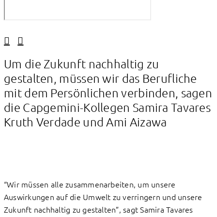
Linkedin
Facebook
Um die Zukunft nachhaltig zu
gestalten, müssen wir das Berufliche
mit dem Persönlichen verbinden, sagen
die Capgemini-Kollegen Samira Tavares
Kruth Verdade und Ami Aizawa
“Wir müssen alle zusammenarbeiten, um unsere
Auswirkungen auf die Umwelt zu verringern und unsere
Zukunft nachhaltig zu gestalten”, sagt Samira Tavares