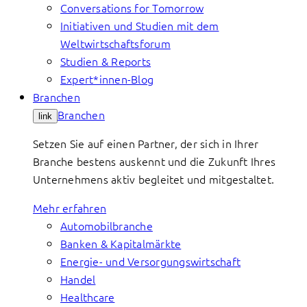
Conversations for Tomorrow
Initiativen und Studien mit dem
Weltwirtschaftsforum
Studien & Reports
Expert*innen-Blog
Branchen
Branchen
link
Setzen Sie auf einen Partner, der sich in Ihrer
Branche bestens auskennt und die Zukunft Ihres
Unternehmens aktiv begleitet und mitgestaltet.
Mehr erfahren
Automobilbranche
Banken & Kapitalmärkte
Energie- und Versorgungswirtschaft
Handel
Healthcare