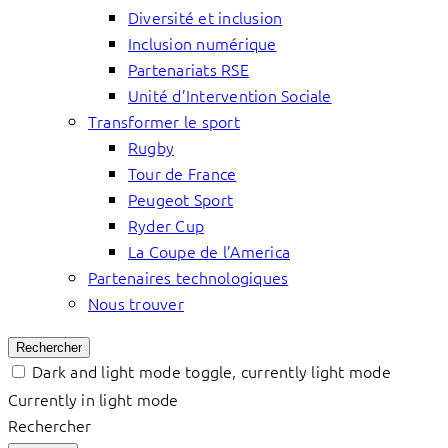
Diversité et inclusion
Inclusion numérique
Partenariats RSE
Unité d’Intervention Sociale
Transformer le sport
Rugby
Tour de France
Peugeot Sport
Ryder Cup
La Coupe de l’America
Partenaires technologiques
Nous trouver
Rechercher
Dark and light mode toggle, currently light mode
Currently in light mode
Rechercher