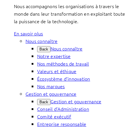
Nous accompagnons les organisations à travers le
monde dans leur transformation en exploitant toute
la puissance de la technologie.
En savoir plus
Nous connaître
Nous connaître
Back
Notre expertise
Nos méthodes de travail
Valeurs et éthique
Écosystème d’innovation
Nos marques
Gestion et gouvernance
Gestion et gouvernance
Back
Conseil d’Administration
Comité exécutif
Entreprise responsable