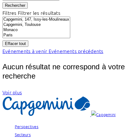
Rechercher
Filtres
Filtrer les résultats
Effacer tout
Evénements à venir
Evénements précédents
Aucun résultat ne correspond à votre
recherche
Voir plus
Perspectives
Secteurs