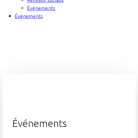
Événements
Événements
Événements