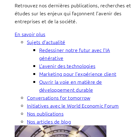
Retrouvez nos dernières publications, recherches et
études sur les enjeux qui façonnent l’avenir des
entreprises et de la société.
En savoir plus
Sujets d’actualité
Redessiner notre futur avec l’IA
générative
L’avenir des technologies
Marketing pour l’expérience client
Ouvrir la voie en matière de
développement durable
Conversations for tomorrow
Initiatives avec le World Economic Forum
Nos publications
Nos articles de blog