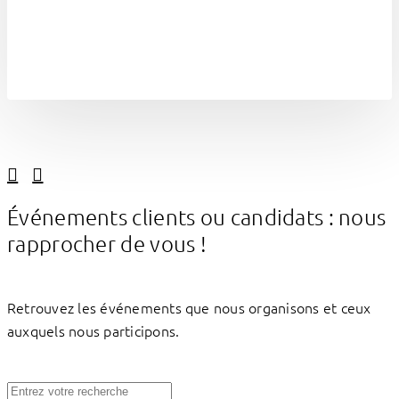
Linkedin
Facebook
Événements clients ou candidats : nous
rapprocher de vous !
Retrouvez les événements que nous organisons et ceux
auxquels nous participons.