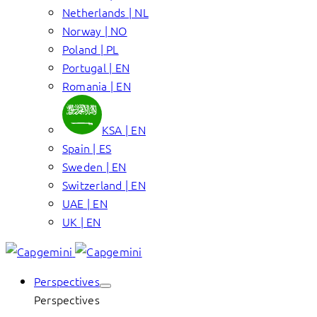
Netherlands | NL
Norway | NO
Poland | PL
Portugal | EN
Romania | EN
KSA | EN
Spain | ES
Sweden | EN
Switzerland | EN
UAE | EN
UK | EN
Perspectives
Perspectives