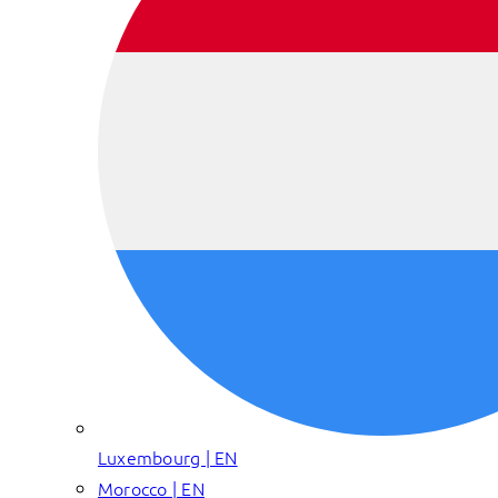
Luxembourg | EN
Morocco | EN