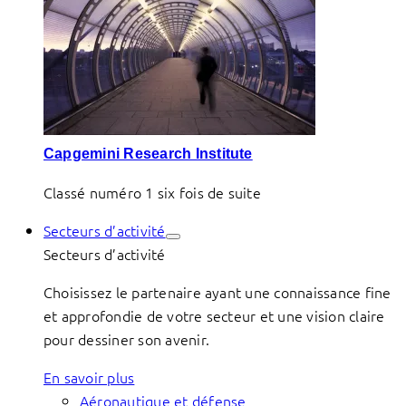
Capgemini Research Institute
Classé numéro 1 six fois de suite
Secteurs d’activité
Secteurs d’activité
Choisissez le partenaire ayant une connaissance fine
et approfondie de votre secteur et une vision claire
pour dessiner son avenir.
En savoir plus
Aéronautique et défense