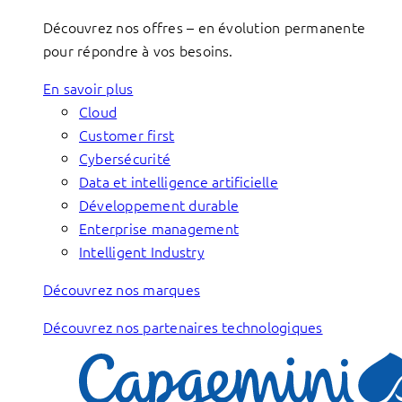
Découvrez nos offres – en évolution permanente
pour répondre à vos besoins.
En savoir plus
Cloud
Customer first
Cybersécurité
Data et intelligence artificielle
Développement durable
Enterprise management
Intelligent Industry
Découvrez nos marques
Découvrez nos partenaires technologiques