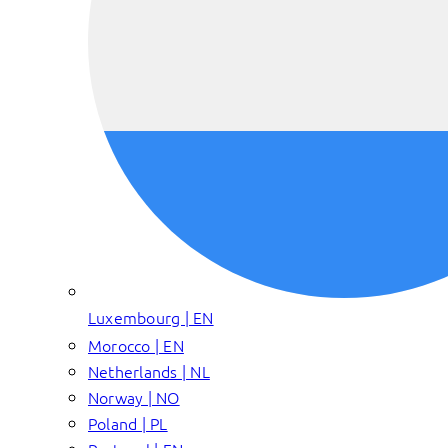
Luxembourg | EN
Morocco | EN
Netherlands | NL
Norway | NO
Poland | PL