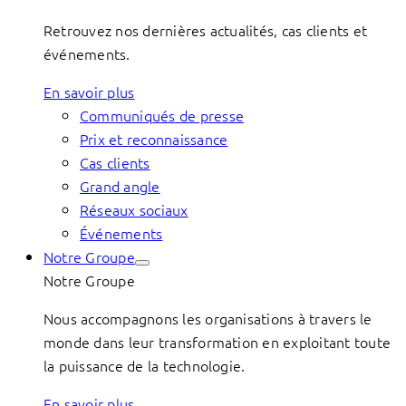
Retrouvez nos dernières actualités, cas clients et
événements.
En savoir plus
Communiqués de presse
Prix et reconnaissance
Cas clients
Grand angle
Réseaux sociaux
Événements
Notre Groupe
Notre Groupe
Nous accompagnons les organisations à travers le
monde dans leur transformation en exploitant toute
la puissance de la technologie.
En savoir plus