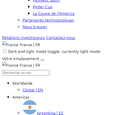
Ryder Cup
La Coupe de l’America
Partenaires technologiques
Nous trouver
Relations investisseurs
Contactez-nous
France | FR
Dark and light mode toggle, currently light mode
Votre emplacement
France | FR
Worldwide
Global | EN
Americas
Argentina | ES