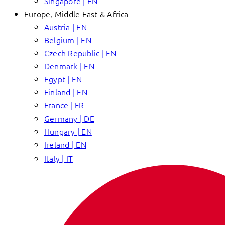
Singapore | EN
Europe, Middle East & Africa
Austria | EN
Belgium | EN
Czech Republic | EN
Denmark | EN
Egypt | EN
Finland | EN
France | FR
Germany | DE
Hungary | EN
Ireland | EN
Italy | IT