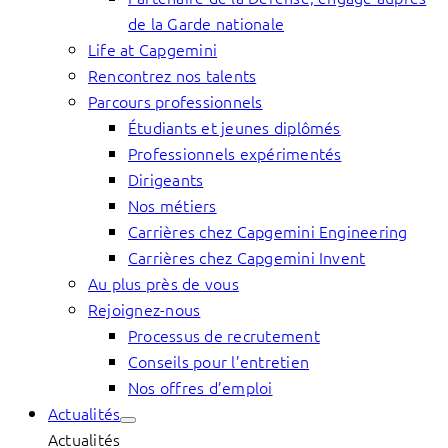
de la Garde nationale
Life at Capgemini
Rencontrez nos talents
Parcours professionnels
Étudiants et jeunes diplômés
Professionnels expérimentés
Dirigeants
Nos métiers
Carrières chez Capgemini Engineering
Carrières chez Capgemini Invent
Au plus près de vous
Rejoignez-nous
Processus de recrutement
Conseils pour l’entretien
Nos offres d’emploi
Actualités
Actualités