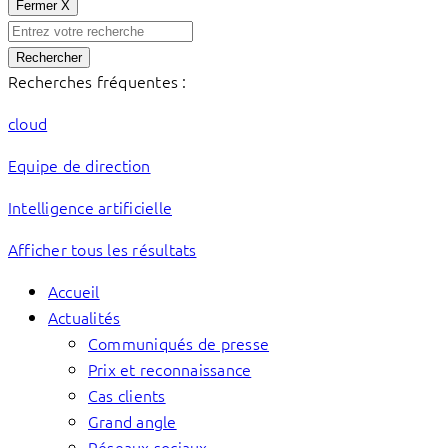
Fermer
X
Rechercher
Recherches fréquentes :
cloud
Equipe de direction
Intelligence artificielle
Afficher tous les résultats
Accueil
Actualités
Communiqués de presse
Prix et reconnaissance
Cas clients
Grand angle
Réseaux sociaux