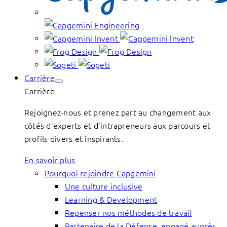
Carrière
Carrière
Rejoignez-nous et prenez part au changement aux
côtés d’experts et d’intrapreneurs aux parcours et
profils divers et inspirants.
En savoir plus
Pourquoi rejoindre Capgemini
Une culture inclusive
Learning & Development
Repenser nos méthodes de travail
Partenaire de la Défense, engagé auprès