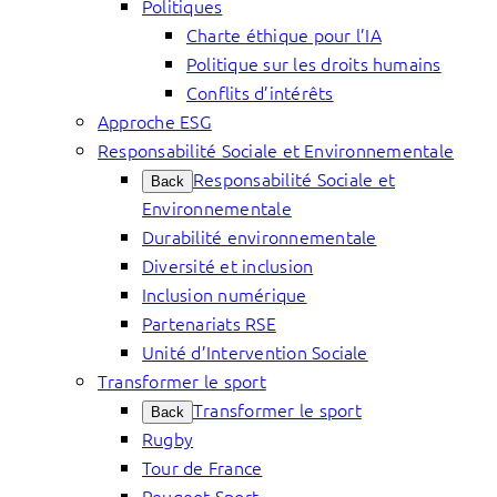
Politiques
Charte éthique pour l’IA
Politique sur les droits humains
Conflits d’intérêts
Approche ESG
Responsabilité Sociale et Environnementale
Responsabilité Sociale et
Back
Environnementale
Durabilité environnementale
Diversité et inclusion
Inclusion numérique
Partenariats RSE
Unité d’Intervention Sociale
Transformer le sport
Transformer le sport
Back
Rugby
Tour de France
Peugeot Sport