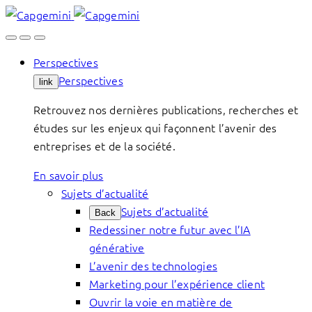
Skip
to
content
Perspectives
Perspectives
link
Retrouvez nos dernières publications, recherches et
études sur les enjeux qui façonnent l’avenir des
entreprises et de la société.
En savoir plus
Sujets d’actualité
Sujets d’actualité
Back
Redessiner notre futur avec l’IA
générative
L’avenir des technologies
Marketing pour l’expérience client
Ouvrir la voie en matière de