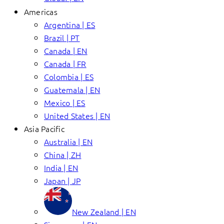
Americas
Argentina | ES
Brazil | PT
Canada | EN
Canada | FR
Colombia | ES
Guatemala | EN
Mexico | ES
United States | EN
Asia Pacific
Australia | EN
China | ZH
India | EN
Japan | JP
New Zealand | EN