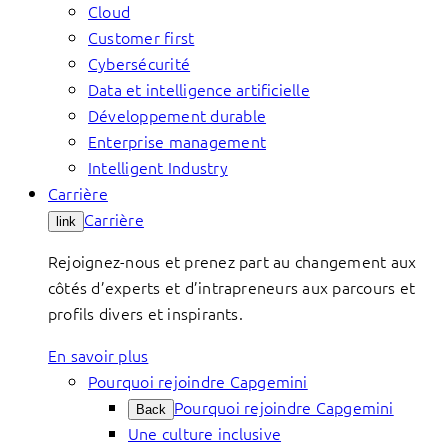
Cloud
Customer first
Cybersécurité
Data et intelligence artificielle
Développement durable
Enterprise management
Intelligent Industry
Carrière
Carrière
link
Rejoignez-nous et prenez part au changement aux
côtés d’experts et d’intrapreneurs aux parcours et
profils divers et inspirants.
En savoir plus
Pourquoi rejoindre Capgemini
Pourquoi rejoindre Capgemini
Back
Une culture inclusive