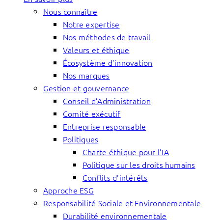
Nous connaître
Notre expertise
Nos méthodes de travail
Valeurs et éthique
Écosystème d’innovation
Nos marques
Gestion et gouvernance
Conseil d’Administration
Comité exécutif
Entreprise responsable
Politiques
Charte éthique pour l’IA
Politique sur les droits humains
Conflits d’intérêts
Approche ESG
Responsabilité Sociale et Environnementale
Durabilité environnementale