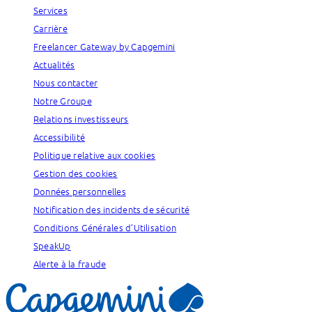
Services
Carrière
Freelancer Gateway by Capgemini
Actualités
Nous contacter
Notre Groupe
Relations investisseurs
Accessibilité
Politique relative aux cookies
Gestion des cookies
Données personnelles
Notification des incidents de sécurité
Conditions Générales d’Utilisation
SpeakUp
Alerte à la fraude